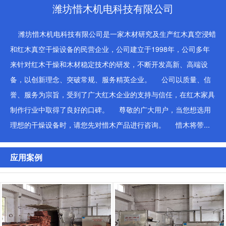
潍坊惜木机电科技有限公司
潍坊惜木机电科技有限公司是一家木材研究及生产红木真空浸蜡
和红木真空干燥设备的民营企业，公司建立于1998年，公司多年
1
2
3
来针对红木干燥和木材稳定技术的研发，不断开发高新、高端设
备，以创新理念、突破常规、服务精英企业。 公司以质量、信
誉、服务为宗旨，受到了广大红木企业的支持与信任，在红木家具
制作行业中取得了良好的口碑。 尊敬的广大用户，当您想选用
理想的干燥设备时，请您先对惜木产品进行咨询。 惜木将带...
应用案例